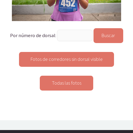
Por número de dorsal: