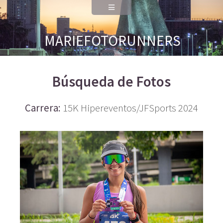
MARIEFOTORUNNERS
Búsqueda de Fotos
Carrera:
15K Hipereventos/JFSports 2024