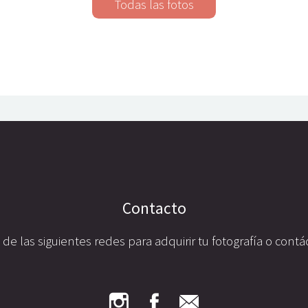
Contacto
a de las siguientes redes para adquirir tu fotografía o con