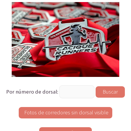
Por número de dorsal: