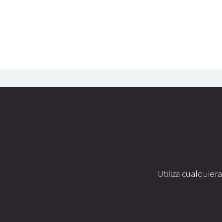
Utiliza cualquier