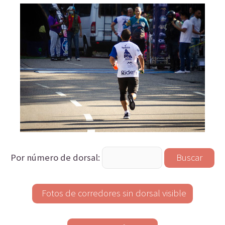
Por número de dorsal: