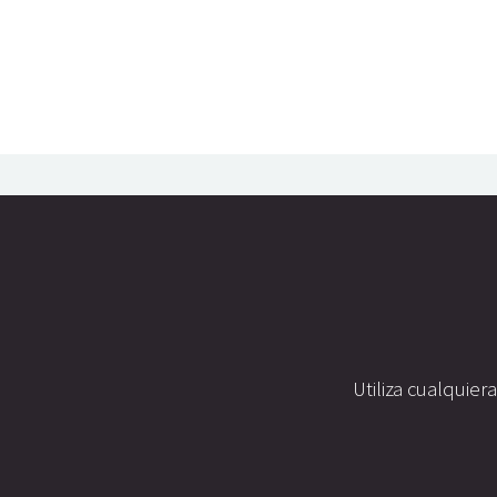
Utiliza cualquier