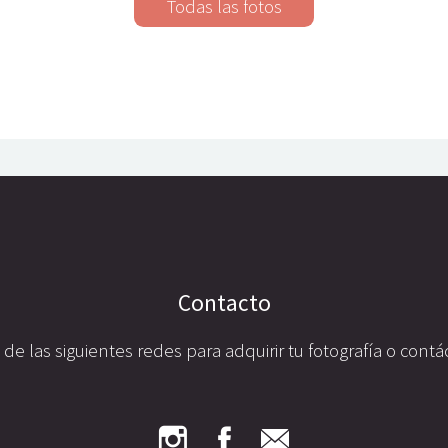
Contacto
a de las siguientes redes para adquirir tu fotografía o con