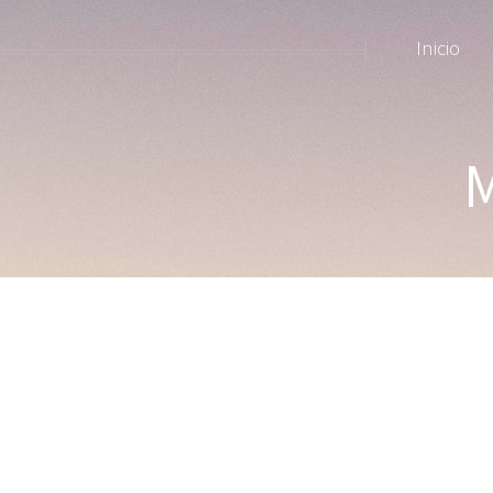
Inicio