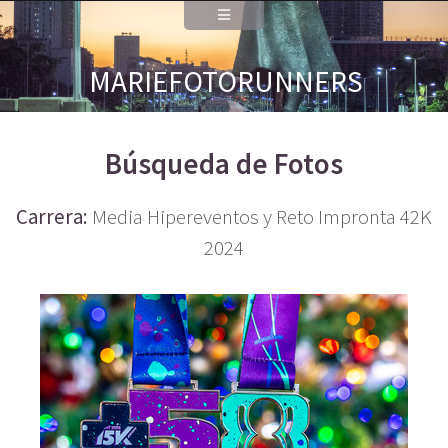
MARIEFOTORUNNERS
Búsqueda de Fotos
Carrera:
Media Hipereventos y Reto Impronta 42K
2024