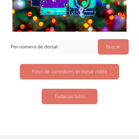
Por número de dorsal: