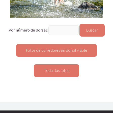
Por número de dorsal: