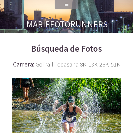
MARIEFOTORUNNERS
Búsqueda de Fotos
Carrera:
GoTrail Todasana 8K-13K-26K-51K